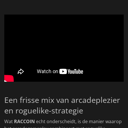
Een frisse mix van arcadeplezier
en roguelike-strategie
Wat
RACCOIN
echt onderscheidt, is de manier waarop