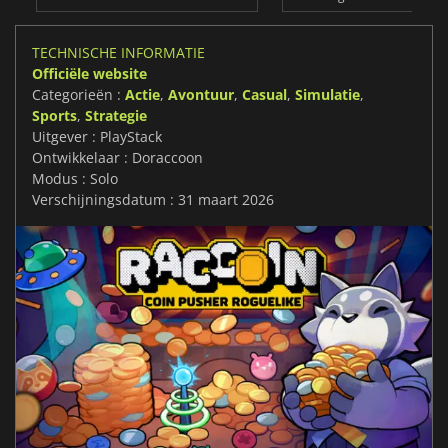
TECHNISCHE INFORMATIE
Officiële website
Categorieën :
Actie
,
Avontuur
,
Casual
,
Simulatie
,
Sports
,
Strategie
Uitgever : PlayStack
Ontwikkelaar : Doraccoon
Modus : Solo
Verschijningsdatum : 31 maart 2026