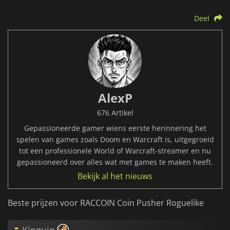
Deel
AlexP
676 Artikel
Gepassioneerde gamer wiens eerste herinnering het
spelen van games zoals Doom en Warcraft is, uitgegroeid
tot een professionele World of Warcraft-streamer en nu
gepassioneerd over alles wat met games te maken heeft.
Bekijk al het nieuws
Beste prijzen voor RACCOIN Coin Pusher Roguelike