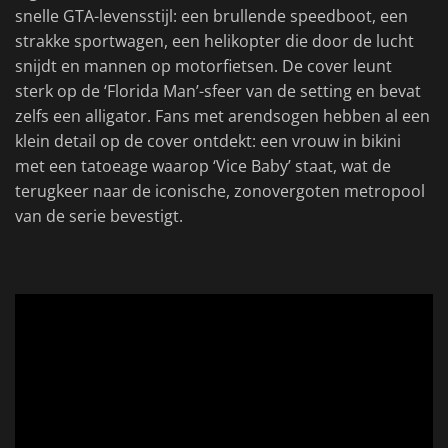
snelle GTA-levensstijl: een brullende speedboot, een
strakke sportwagen, een helikopter die door de lucht
snijdt en mannen op motorfietsen. De cover leunt
sterk op de ‘Florida Man’-sfeer van de setting en bevat
zelfs een alligator. Fans met arendsogen hebben al een
klein detail op de cover ontdekt: een vrouw in bikini
met een tatoeage waarop ‘Vice Baby’ staat, wat de
terugkeer naar de iconische, zonovergoten metropool
van de serie bevestigt.