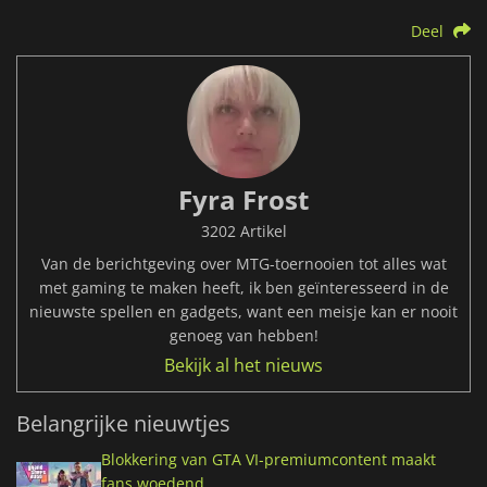
Deel
Fyra Frost
3202 Artikel
Van de berichtgeving over MTG-toernooien tot alles wat
met gaming te maken heeft, ik ben geïnteresseerd in de
nieuwste spellen en gadgets, want een meisje kan er nooit
genoeg van hebben!
Bekijk al het nieuws
Belangrijke nieuwtjes
Blokkering van GTA VI-premiumcontent maakt
fans woedend