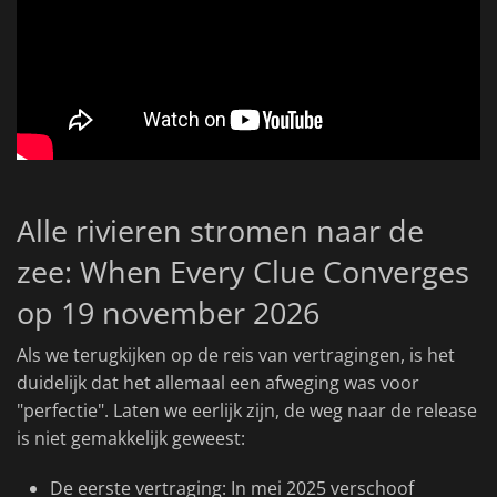
Alle rivieren stromen naar de
zee: When Every Clue Converges
op 19 november 2026
Als we terugkijken op de reis van vertragingen, is het
duidelijk dat het allemaal een afweging was voor
"perfectie". Laten we eerlijk zijn, de weg naar de release
is niet gemakkelijk geweest:
De eerste vertraging: In mei 2025 verschoof