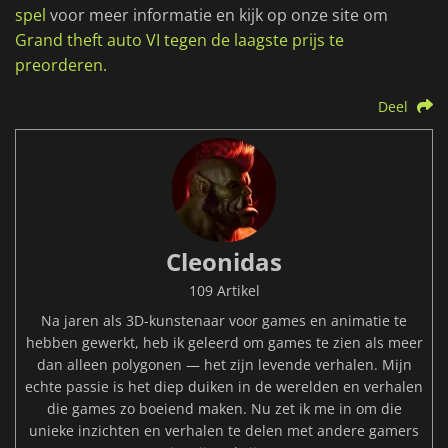
spel
voor meer informatie en kijk op onze site om
Grand theft auto VI tegen de laagste prijs te
preorderen.
Deel
Cleonidas
109 Artikel
Na jaren als 3D-kunstenaar voor games en animatie te
hebben gewerkt, heb ik geleerd om games te zien als meer
dan alleen polygonen — het zijn levende verhalen. Mijn
echte passie is het diep duiken in de werelden en verhalen
die games zo boeiend maken. Nu zet ik me in om die
unieke inzichten en verhalen te delen met andere gamers