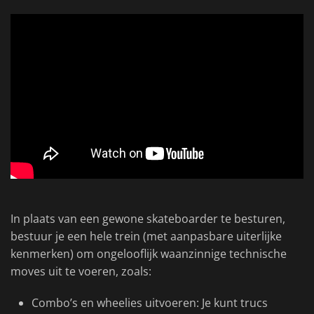
In plaats van een gewone skateboarder te besturen,
bestuur je een hele trein (met aanpasbare uiterlijke
kenmerken) om ongelooflijk waanzinnige technische
moves uit te voeren, zoals:
Combo’s en wheelies uitvoeren: Je kunt trucs