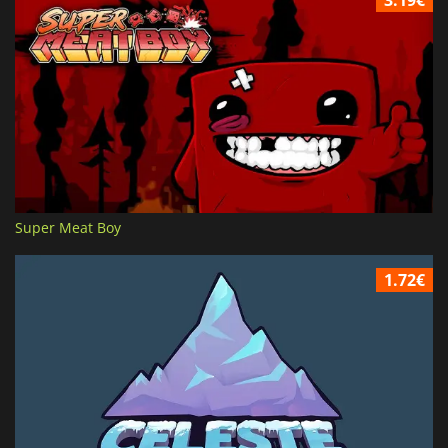
Super Meat Boy
1.72€