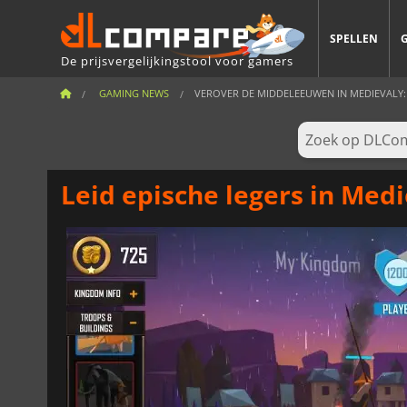
SPELLEN
De prijsvergelijkingstool voor gamers
GAMING NEWS
VEROVER DE MIDDELEEUWEN IN MEDIEVALY: B
Leid epische legers in Medi