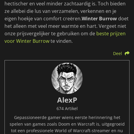
hectischer en veel minder zachtaardig is. Toch bieden
ze allebei die lus van verzamelen, verkennen en je
eigen hoekje van comfort creëren.
Winter Burrow
doet
het alleen met veel meer warmte en hart. Vergeet niet
onze prijsvergelijker te gebruiken om de
beste prijzen
voor Winter Burrow
te vinden.
Deel
AlexP
674 Artikel
Gepassioneerde gamer wiens eerste herinnering het
spelen van games zoals Doom en Warcraft is, uitgegroeid
tot een professionele World of Warcraft-streamer en nu