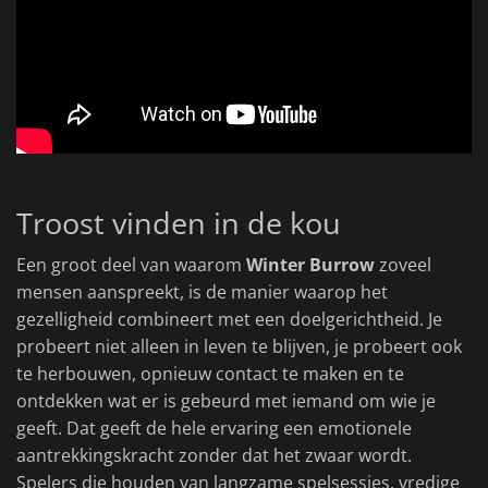
Troost vinden in de kou
Een groot deel van waarom
Winter Burrow
zoveel
mensen aanspreekt, is de manier waarop het
gezelligheid combineert met een doelgerichtheid. Je
probeert niet alleen in leven te blijven, je probeert ook
te herbouwen, opnieuw contact te maken en te
ontdekken wat er is gebeurd met iemand om wie je
geeft. Dat geeft de hele ervaring een emotionele
aantrekkingskracht zonder dat het zwaar wordt.
Spelers die houden van langzame spelsessies, vredige