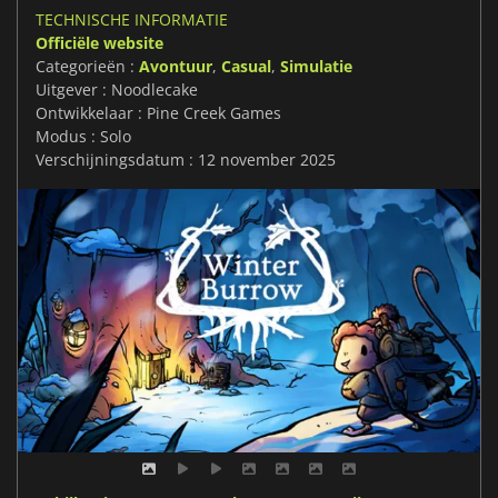
TECHNISCHE INFORMATIE
Officiële website
Categorieën :
Avontuur
,
Casual
,
Simulatie
Uitgever : Noodlecake
Ontwikkelaar : Pine Creek Games
Modus : Solo
Verschijningsdatum : 12 november 2025