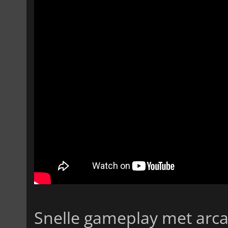
Snelle gameplay met arc