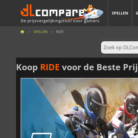
SPELLEN
De prijsvergelijkingstool voor gamers
SPELLEN
RIDE
Koop
RIDE
voor de Beste Prij