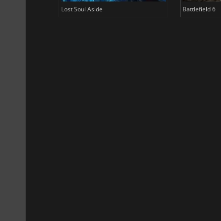
Lost Soul Aside
Battlefield 6