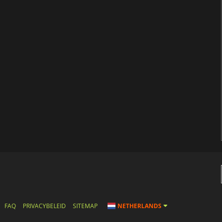
FAQ
PRIVACYBELEID
SITEMAP
NETHERLANDS