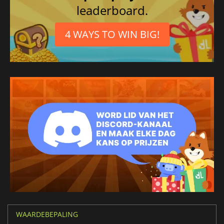
leaderboard.
4 WAYS TO WIN BIG!
WAARDEBEPALING