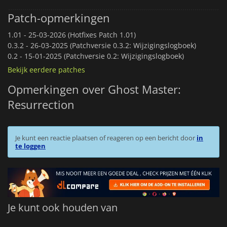
Patch-opmerkingen
1.01 -
25-03-2026 (Hotfixes Patch 1.01)
0.3.2 -
26-03-2025 (Patchversie 0.3.2: Wijzigingslogboek)
0.2 -
15-01-2025 (Patchversie 0.2: Wijzigingslogboek)
Bekijk eerdere patches
Opmerkingen over Ghost Master:
Resurrection
Je kunt een reactie plaatsen of reageren op een bericht door
in
te loggen
Je kunt ook houden van