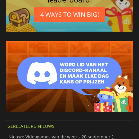
4 WAYS TO WIN BIG!
GERELATEERD NIEUWS
Nieuwe Videogames van de week - 20 september (week 37)