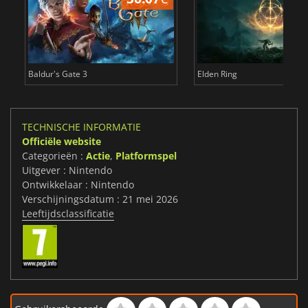
Baldur's Gate 3
Elden Ring
TECHNISCHE INFORMATIE
Officiële website
Categorieën :
Actie
,
Platformspel
Uitgever : Nintendo
Ontwikkelaar : Nintendo
Verschijningsdatum : 21 mei 2026
Leeftijdsclassificatie