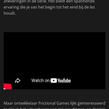
afleveringen in de serie. Het biedt een spannende
ervaring die je van het begin tot het eind bij de les
houdt.
Maar ontwikkelaar Frictional Games lijkt geïnteresseerd