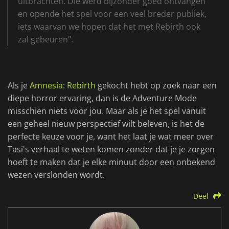
uitbrachten. Die werd bijzonder goed ontvangen
en opende het spel voor een veel breder publiek,
iets waarvan we hopen dat het met Rebirth ook
zal gebeuren".
Als je
Amnesia: Rebirth
gekocht hebt op zoek naar een
diepe horror ervaring, dan is de Adventure Mode
misschien niets voor jou. Maar als je het spel vanuit
een geheel nieuw perspectief wilt beleven, is het de
perfecte keuze voor je, want het laat je wat meer over
Tasi's verhaal te weten komen zonder dat je je zorgen
hoeft te maken dat je elke minuut door een onbekend
wezen verslonden wordt.
Deel