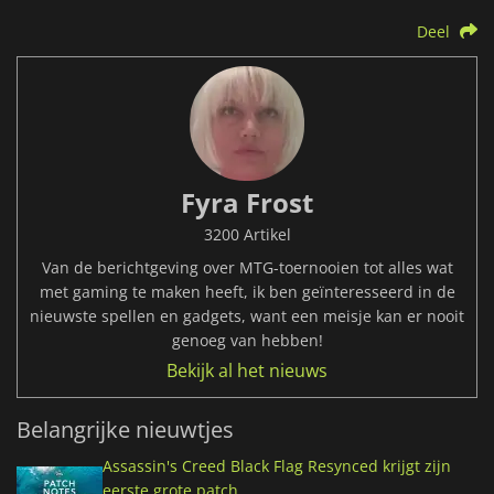
Deel
Fyra Frost
3200 Artikel
Van de berichtgeving over MTG-toernooien tot alles wat
met gaming te maken heeft, ik ben geïnteresseerd in de
nieuwste spellen en gadgets, want een meisje kan er nooit
genoeg van hebben!
Bekijk al het nieuws
Belangrijke nieuwtjes
Assassin's Creed Black Flag Resynced krijgt zijn
eerste grote patch