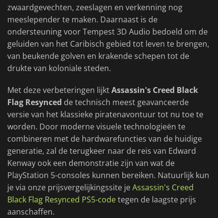
zwaardgevechten, zeeslagen en verkenning nog
meeslepender te maken. Daarnaast is de
ondersteuning voor Tempest 3D Audio bedoeld om de
geluiden van het Caribisch gebied tot leven te brengen,
van beukende golven en krakende schepen tot de
drukte van koloniale steden.
Met deze verbeteringen lijkt
Assassin's Creed Black
Flag Resynced
de technisch meest geavanceerde
versie van het klassieke piratenavontuur tot nu toe te
worden. Door moderne visuele technologieën te
combineren met de hardwarefuncties van de huidige
generatie, zal de terugkeer naar de reis van Edward
Kenway ook een demonstratie zijn van wat de
PlayStation 5-consoles kunnen bereiken. Natuurlijk kun
je via onze prijsvergelijkingssite je
Assassin's Creed
Black Flag Resynced PS5-code
tegen de laagste prijs
aanschaffen.