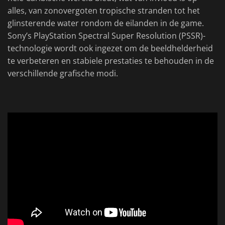
alles, van zonovergoten tropische stranden tot het
glinsterende water rondom de eilanden in de game.
Sony’s PlayStation Spectral Super Resolution (PSSR)-
technologie wordt ook ingezet om de beeldhelderheid
te verbeteren en stabiele prestaties te behouden in de
verschillende grafische modi.