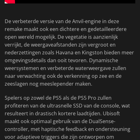
De verbeterde versie van de Anvil-engine in deze
remake maakt ook een dichtere en gedetailleerdere
open wereld mogelijk. De vegetatie is aanzienlijk
verrijkt, de weergaveafstanden zijn vergroot en
nederzettingen zoals Havana en Kingston bieden meer
omgevingsdetails dan ooit tevoren. Dynamische
weersystemen en verbeterde waterweergave zullen
naar verwachting ook de verkenning op zee en de
zeeslagen nog meeslepender maken.
Spelers op zowel de PS5 als de PS5 Pro zullen
profiteren van de ultrasnelle SSD van de console, wat
resulteert in drastisch kortere laadtijden. Ubisoft
maakt ook optimaal gebruik van de DualSense-
controller, met haptische feedback en ondersteuning
voor adaptieve triggers die zijn ontworpen om