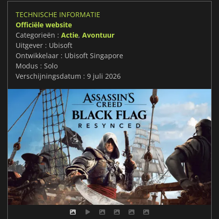
TECHNISCHE INFORMATIE
Officiële website
Categorieën :
Actie
,
Avontuur
Uitgever : Ubisoft
Ontwikkelaar : Ubisoft Singapore
Modus : Solo
Verschijningsdatum : 9 juli 2026