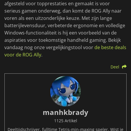
afgesteld voor topprestaties en gemaakt is voor
serieus gamen onderweg, dan komt de ROG Ally naar
voren als een uitzonderlijke keuze. Met zijn lange
batterijlevensduur, verbeterde ergonomie en volledige
Windows-functionaliteit is hij een voorbeeld van de
aspiraties voor toekomstige handheld gaming. Bekijk
vandaag nog onze vergelijkingstool voor
de beste deals
voor de ROG Ally
.
Deel
manhkbrady
1125 Artikel
Deeltijdschrijver, fulltime Tetris-min-maxing speler. Wist je