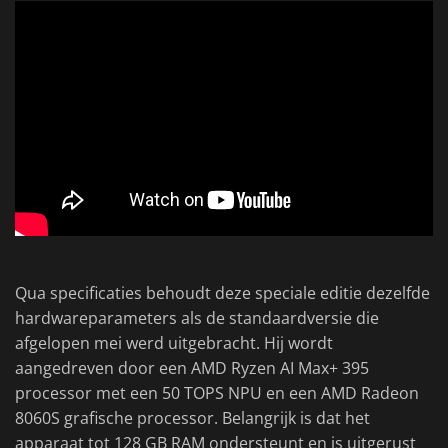
Qua specificaties behoudt deze speciale editie dezelfde
hardwareparameters als de standaardversie die
afgelopen mei werd uitgebracht. Hij wordt
aangedreven door een AMD Ryzen AI Max+ 395
processor met een 50 TOPS NPU en een AMD Radeon
8060S grafische processor. Belangrijk is dat het
apparaat tot 128 GB RAM ondersteunt en is uitgerust