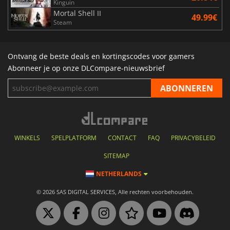
Kinguin
Mortal Shell II
49.99€
Steam
Ontvang de beste deals en kortingscodes voor gamers
Abonneer je op onze DLCompare-nieuwsbrief
WINKELS
SPELPLATFORM
CONTACT
FAQ
PRIVACYBELEID
SITEMAP
NETHERLANDS
© 2026 SAS DIGITAL SERVICES, Alle rechten voorbehouden.