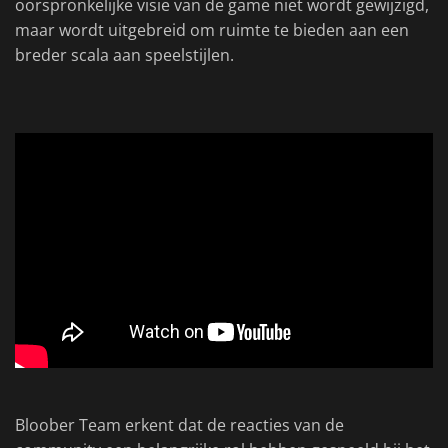
oorspronkelijke visie van de game niet wordt gewijzigd,
maar wordt uitgebreid om ruimte te bieden aan een
breder scala aan speelstijlen.
Bloober Team erkent dat de reacties van de