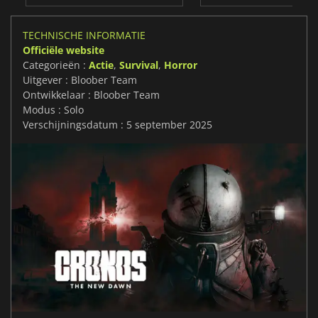
TECHNISCHE INFORMATIE
Officiële website
Categorieën :
Actie
,
Survival
,
Horror
Uitgever : Bloober Team
Ontwikkelaar : Bloober Team
Modus : Solo
Verschijningsdatum : 5 september 2025