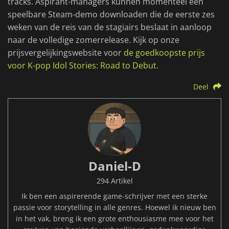
tracks. Aspirant-managers kunnen momenteel een
speelbare Steam-demo downloaden die de eerste zes
weken van de reis van de stagiairs beslaat in aanloop
naar de volledige zomerrelease. Kijk op onze
prijsvergelijkingswebsite voor
de goedkoopste prijs
voor K-pop Idol Stories: Road to Debut
.
Deel
Daniel-D
294 Artikel
Ik ben een aspirerende game-schrijver met een sterke
passie voor storytelling in alle genres. Hoewel ik nieuw ben
in het vak, breng ik een grote enthousiasme mee voor het