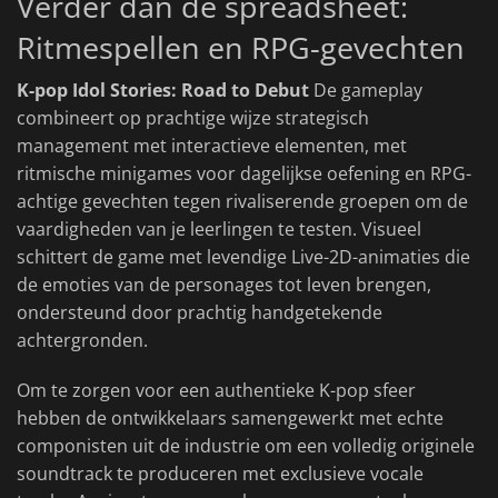
Verder dan de spreadsheet:
Ritmespellen en RPG-gevechten
K-pop Idol Stories: Road to Debut
De gameplay
combineert op prachtige wijze strategisch
management met interactieve elementen, met
ritmische minigames voor dagelijkse oefening en RPG-
achtige gevechten tegen rivaliserende groepen om de
vaardigheden van je leerlingen te testen. Visueel
schittert de game met levendige Live-2D-animaties die
de emoties van de personages tot leven brengen,
ondersteund door prachtig handgetekende
achtergronden.
Om te zorgen voor een authentieke K-pop sfeer
hebben de ontwikkelaars samengewerkt met echte
componisten uit de industrie om een volledig originele
soundtrack te produceren met exclusieve vocale