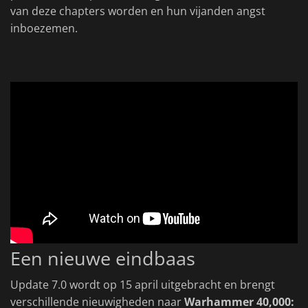
van deze chapters worden en hun vijanden angst
inboezemen.
Een nieuwe eindbaas
Update 7.0 wordt op 15 april uitgebracht en brengt
verschillende nieuwigheden naar
Warhammer 40,000: