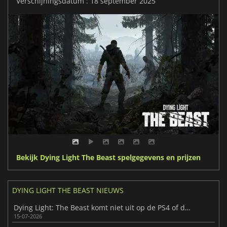
Verschijningsdatum : 18 september 2025
Bekijk Dying Light The Beast spelgegevens en prijzen
DYING LIGHT THE BEAST NIEUWS
Dying Light: The Beast komt niet uit op de PS4 of de Xbox One
15-07-2026