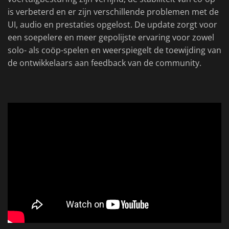
is verbeterd en er zijn verschillende problemen met de
UI, audio en prestaties opgelost. De update zorgt voor
een soepelere en meer gepolijste ervaring voor zowel
solo- als coöp-spelen en weerspiegelt de toewijding van
de ontwikkelaars aan feedback van de community.