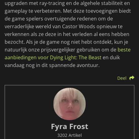
upgraden met ray-tracing en de algehele stabiliteit en
gameplay te verbeteren. Met deze toevoegingen biedt
de game spelers overtuigende redenen om de
verraderlijke wereld van Castor Woods opnieuw te
verkennen als ze deze in het verleden al eens hebben
bezocht. Als je de game nog niet hebt ontdekt, kun je
natuurlijk onze prijsvergelijker gebruiken om de
beste
aanbiedingen voor Dying Light: The Beast
en duik
vandaag nog in dit spannende avontuur.
Deel
Fyra Frost
3202 Artikel