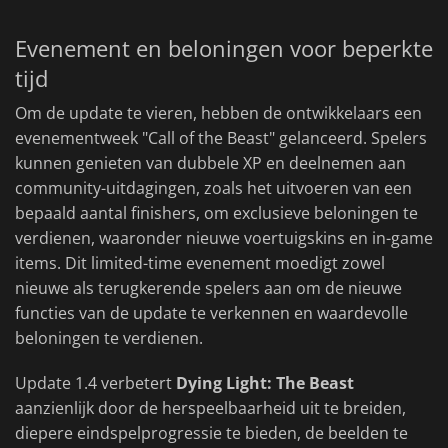
Evenement en beloningen voor beperkte
tijd
Om de update te vieren, hebben de ontwikkelaars een
evenementweek "Call of the Beast" gelanceerd. Spelers
kunnen genieten van dubbele XP en deelnemen aan
community-uitdagingen, zoals het uitvoeren van een
bepaald aantal finishers, om exclusieve beloningen te
verdienen, waaronder nieuwe voertuigskins en in-game
items. Dit limited-time evenement moedigt zowel
nieuwe als terugkerende spelers aan om de nieuwe
functies van de update te verkennen en waardevolle
beloningen te verdienen.
Update 1.4 verbetert
Dying Light: The Beast
aanzienlijk door de herspeelbaarheid uit te breiden,
diepere eindspelprogressie te bieden, de beelden te