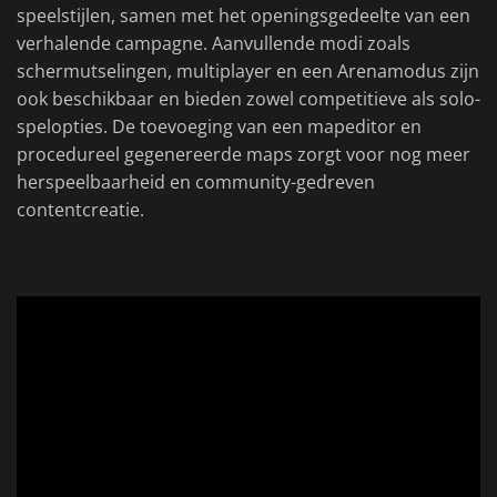
speelstijlen, samen met het openingsgedeelte van een
verhalende campagne. Aanvullende modi zoals
schermutselingen, multiplayer en een Arenamodus zijn
ook beschikbaar en bieden zowel competitieve als solo-
spelopties. De toevoeging van een mapeditor en
procedureel gegenereerde maps zorgt voor nog meer
herspeelbaarheid en community-gedreven
contentcreatie.