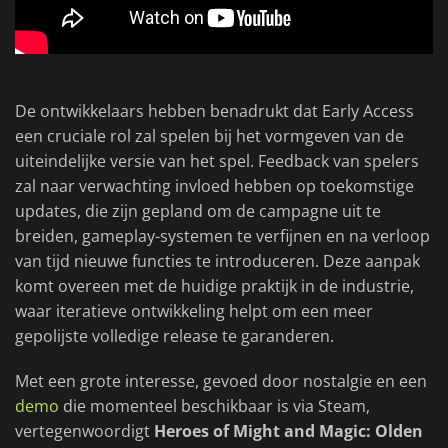
De ontwikkelaars hebben benadrukt dat Early Access
een cruciale rol zal spelen bij het vormgeven van de
uiteindelijke versie van het spel. Feedback van spelers
zal naar verwachting invloed hebben op toekomstige
updates, die zijn gepland om de campagne uit te
breiden, gameplay-systemen te verfijnen en na verloop
van tijd nieuwe functies te introduceren. Deze aanpak
komt overeen met de huidige praktijk in de industrie,
waar iteratieve ontwikkeling helpt om een meer
gepolijste volledige release te garanderen.
Met een grote interesse, gevoed door nostalgie en een
demo
die momenteel beschikbaar is via Steam,
vertegenwoordigt
Heroes of Might and Magic: Olden