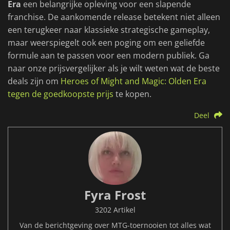
Era
een belangrijke opleving voor een slapende
franchise. De aankomende release betekent niet alleen
een terugkeer naar klassieke strategische gameplay,
maar weerspiegelt ook een poging om een geliefde
formule aan te passen voor een modern publiek. Ga
naar onze prijsvergelijker als je wilt weten wat de beste
deals zijn om
Heroes of Might and Magic: Olden Era
tegen de goedkoopste prijs
te kopen.
Deel
Fyra Frost
3202 Artikel
Van de berichtgeving over MTG-toernooien tot alles wat