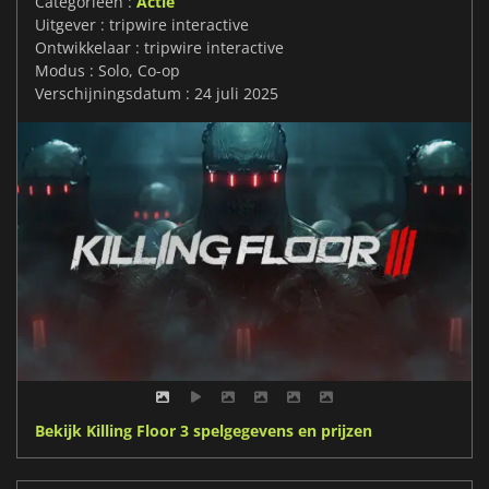
Categorieën :
Actie
Uitgever : tripwire interactive
Ontwikkelaar : tripwire interactive
Modus : Solo, Co-op
Verschijningsdatum : 24 juli 2025
Bekijk Killing Floor 3 spelgegevens en prijzen