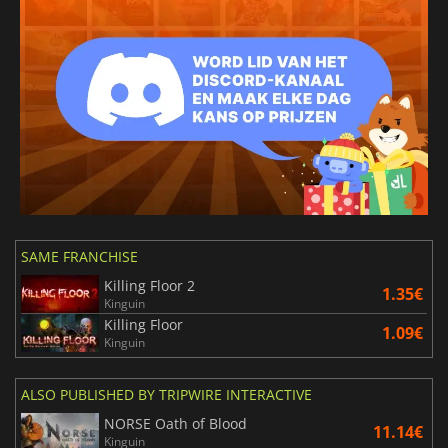
SAME FRANCHISE
Killing Floor 2
1.35€
Kinguin
Killing Floor
1.09€
Kinguin
ALSO PUBLISHED BY TRIPWIRE INTERACTIVE
NORSE Oath of Blood
11.14€
Kinguin