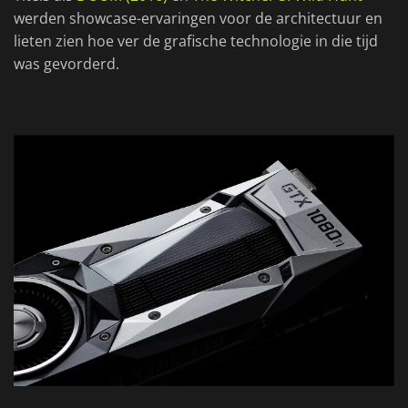
werden showcase-ervaringen voor de architectuur en
lieten zien hoe ver de grafische technologie in die tijd
was gevorderd.