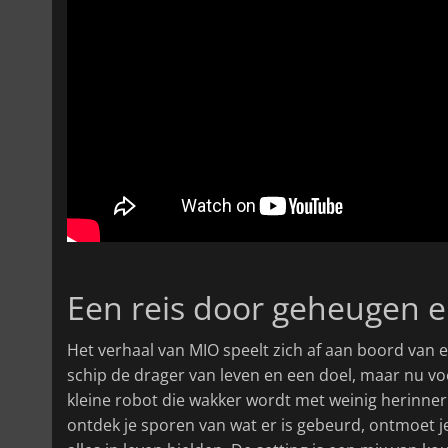
Een reis door geheugen e
Het verhaal van MIO speelt zich af aan boord van e
schip de drager van leven en een doel, maar nu voe
kleine robot die wakker wordt met weinig herinner
ontdek je sporen van wat er is gebeurd, ontmoet 