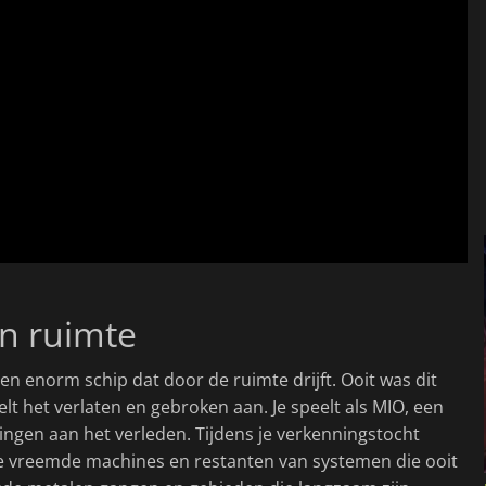
n ruimte
en enorm schip dat door de ruimte drijft. Ooit was dit
lt het verlaten en gebroken aan. Je speelt als MIO, een
ingen aan het verleden. Tijdens je verkenningstocht
je vreemde machines en restanten van systemen die ooit