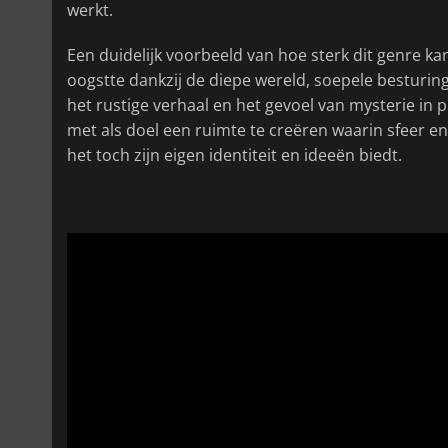
werkt.
Een duidelijk voorbeeld van hoe sterk dit genre kan
oogstte dankzij de diepe wereld, soepele besturi
het rustige verhaal en het gevoel van mysterie in p
met als doel een ruimte te creëren waarin sfeer en 
het toch zijn eigen identiteit en ideeën biedt.