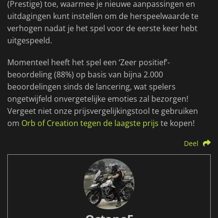
(Prestige) toe, waarmee je nieuwe aanpassingen en
uitdagingen kunt instellen om de herspeelwaarde te
verhogen nadat je het spel voor de eerste keer hebt
uitgespeeld.
Momenteel heeft het spel een ‘Zeer positief’-
beoordeling (88%) op basis van bijna 2.000
beoordelingen sinds de lancering, wat spelers
ongetwijfeld onvergetelijke emoties zal bezorgen!
Vergeet niet onze prijsvergelijkingstool te gebruiken
om
Orb of Creation tegen de laagste prijs
te kopen!
Deel