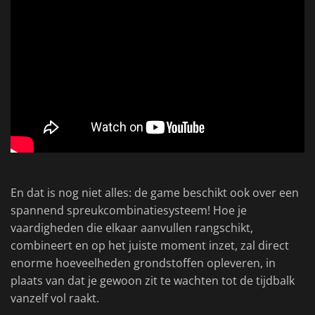
En dat is nog niet alles: de game beschikt ook over een
spannend spreukcombinatiesysteem! Hoe je
vaardigheden die elkaar aanvullen rangschikt,
combineert en op het juiste moment inzet, zal direct
enorme hoeveelheden grondstoffen opleveren, in
plaats van dat je gewoon zit te wachten tot de tijdbalk
vanzelf vol raakt.