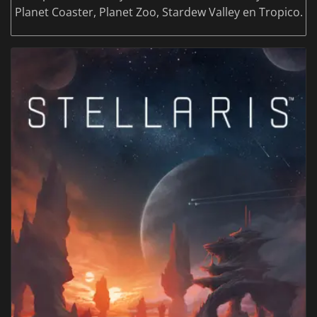
Planet Coaster, Planet Zoo, Stardew Valley en Tropico.