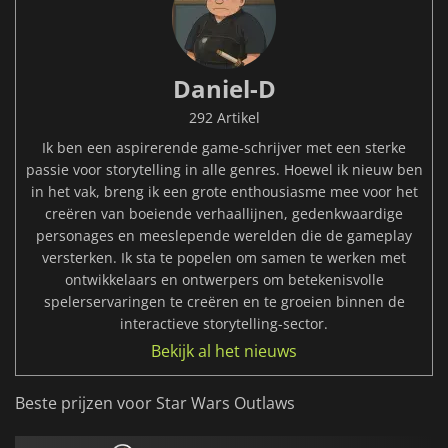
Daniel-D
292 Artikel
Ik ben een aspirerende game-schrijver met een sterke
passie voor storytelling in alle genres. Hoewel ik nieuw ben
in het vak, breng ik een grote enthousiasme mee voor het
creëren van boeiende verhaallijnen, gedenkwaardige
personages en meeslepende werelden die de gameplay
versterken. Ik sta te popelen om samen te werken met
ontwikkelaars en ontwerpers om betekenisvolle
spelerservaringen te creëren en te groeien binnen de
interactieve storytelling-sector.
Bekijk al het nieuws
Beste prijzen voor Star Wars Outlaws