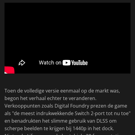
Toen de volledige versie eenmaal op de markt was,
begon het verhaal echter te veranderen.
Verkooppunten zoals Digital Foundry prezen de game
als "de meest indrukwekkende Switch 2-port tot nu toe"
en benadrukten het slimme gebruik van DLSS om
scherpe beelden te krijgen bij 1440p in het dock.