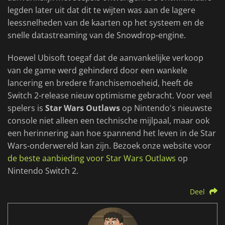
legden later uit dat dit te wijten was aan de lagere
leessnelheden van de kaarten op het systeem en de
snelle datastreaming van de Snowdrop-engine.
Hoewel Ubisoft toegaf dat de aanvankelijke verkoop
van de game werd gehinderd door een wankele
lancering en bredere franchisemoeheid, heeft de
Switch 2-release nieuw optimisme gebracht. Voor veel
spelers is
Star Wars Outlaws
op Nintendo's nieuwste
console niet alleen een technische mijlpaal, maar ook
een herinnering aan hoe spannend het leven in de Star
Wars-onderwereld kan zijn. Bezoek onze website voor
de beste aanbieding voor Star Wars Outlaws
op
Nintendo Switch 2.
Deel