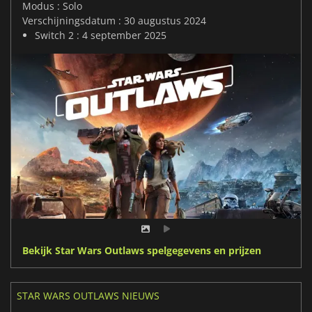
Modus : Solo
Verschijningsdatum : 30 augustus 2024
Switch 2 : 4 september 2025
Bekijk Star Wars Outlaws spelgegevens en prijzen
STAR WARS OUTLAWS NIEUWS