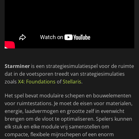
Starminer
is een strategiesimulatiespel voor de ruimte
dat in de voetsporen treedt van strategiesimulaties
zoals
X4: Foundations
of
Stellaris
.
Het spel bevat modulaire schepen en bouwelementen
voor ruimtestations. Je moet de eisen voor materialen,
energie, laadvermogen en grootte zelf in evenwicht
brengen om de vloot te optimaliseren. Spelers kunnen
elk stuk en elke module vrij samenstellen om
compacte, flexibele mijnschepen of een enorm