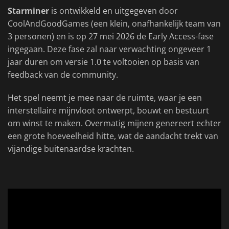
Starminer
is ontwikkeld en uitgegeven door
CoolAndGoodGames (een klein, onafhankelijk team van
3 personen) en is op 27 mei 2026 de Early Access-fase
ingegaan. Deze fase zal naar verwachting ongeveer 1
jaar duren om versie 1.0 te voltooien op basis van
feedback van de community.
Het spel neemt je mee naar de ruimte, waar je een
interstellaire mijnvloot ontwerpt, bouwt en bestuurt
om winst te maken. Overmatig mijnen genereert echter
een grote hoeveelheid hitte, wat de aandacht trekt van
vijandige buitenaardse krachten.