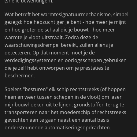
(snelle bewerkingen).
Wat betreft het warmtesignatuurmechanisme, simpel
gezegd: hoe hebzuchtiger je bent - hoe meer je mijnt
en hoe groter de schaal die je bouwt - hoe meer
warmte je vloot uitstraalt. Zodra deze de
waarschuwingsdrempel bereikt, zullen aliens je
detecteren. Op dat moment moet je de
verdedigingssystemen en oorlogsschepen gebruiken
die je zelf hebt ontworpen om je prestaties te
beschermen.
Spelers "besturen" elk schip rechtstreeks (of hoppen
heen en weer tussen schepen in de vloot) om laser
mijnbouwhoeken uit te lijnen, grondstoffen terug te
transporteren naar het moederschip of rechtstreeks
gevechten aan te gaan naast een aantal basis
ondersteunende automatiseringsopdrachten.