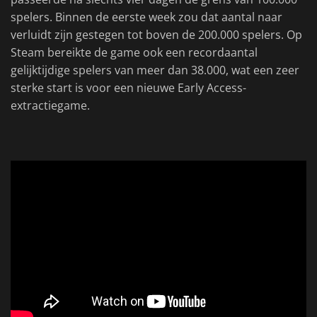
spelers. Binnen de eerste week zou dat aantal naar
verluidt zijn gestegen tot boven de 200.000 spelers. Op
Steam bereikte de game ook een recordaantal
gelijktijdige spelers van meer dan 38.000, wat een zeer
sterke start is voor een nieuwe Early Access-
extractiegame.