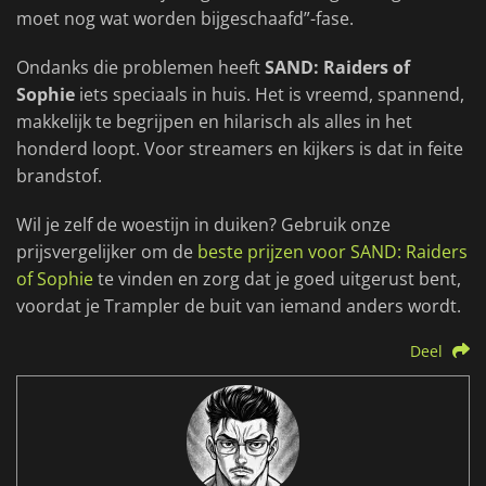
moet nog wat worden bijgeschaafd”-fase.
Ondanks die problemen heeft
SAND: Raiders of
Sophie
iets speciaals in huis. Het is vreemd, spannend,
makkelijk te begrijpen en hilarisch als alles in het
honderd loopt. Voor streamers en kijkers is dat in feite
brandstof.
Wil je zelf de woestijn in duiken? Gebruik onze
prijsvergelijker om de
beste prijzen voor SAND: Raiders
of Sophie
te vinden en zorg dat je goed uitgerust bent,
voordat je Trampler de buit van iemand anders wordt.
Deel