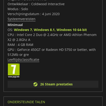
Ontwikkelaar : Coldwood Interactive
Modus : Solo
Verschijningsdatum : 4 juni 2020
Systeemvereisten
Minimaal
OS:
Windows 7, Windows 8.1, Windows 10 64-bit
CPU : Intel Core 2 Duo @ 2.4GHz or AMD Athlon Phenom
X2 @ 2.8Ghz A
RAM : 4 GB RAM
GPU : GeForce 450GT or Radeon HD 5750 or better, with
512Mb or gre
Leeftijdsclassificatie
26 Steam prestaties
ONDERSTEUNDE TALEN