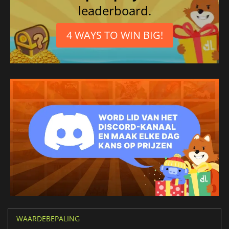
leaderboard.
4 WAYS TO WIN BIG!
WAARDEBEPALING