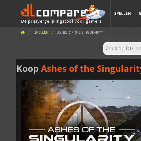
SPELLEN
De prijsvergelijkingstool voor gamers
SPELLEN
ASHES OF THE SINGULARITY
Koop
Ashes of the Singularit