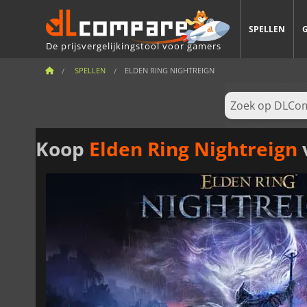
SPELLEN
De prijsvergelijkingstool voor gamers
SPELLEN
ELDEN RING NIGHTREIGN
Koop
Elden Ring Nightreign