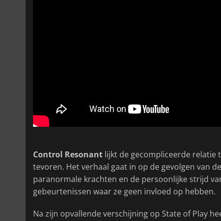
Control Resonant
lijkt de gecompliceerde relatie 
tevoren. Het verhaal gaat in op de gevolgen van d
paranormale krachten en de persoonlijke strijd va
gebeurtenissen waar ze geen invloed op hebben.
Na zijn opvallende verschijning op State of Play he