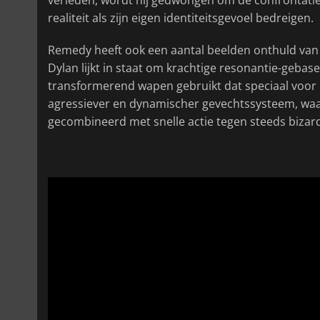
realiteit als zijn eigen identiteitsgevoel bedreigen.
Remedy heeft ook een aantal beelden onthuld van 
Dylan lijkt in staat om krachtige resonantie-gebase
transformerend wapen gebruikt dat speciaal voor 
agressiever en dynamischer gevechtssysteem, waa
gecombineerd met snelle actie tegen steeds bizard