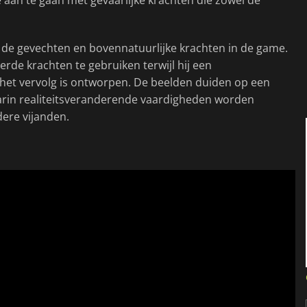
de gevechten en bovennatuurlijke krachten in de game.
erde krachten te gebruiken terwijl hij een
het vervolg is ontworpen. De beelden duiden op een
rin realiteitsveranderende vaardigheden worden
ere vijanden.