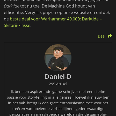
Darktide
tot nu toe. De Machine God houdt van
efficiëntie. Vergelijk prijzen op onze website en ontdek
de
beste deal voor Warhammer 40.000: Darktide –
Skitarii-klasse
.
Deel
Daniel-D
295 Artikel
Ik ben een aspirerende game-schrijver met een sterke
passie voor storytelling in alle genres. Hoewel ik nieuw ben
in het vak, breng ik een grote enthousiasme mee voor het
creëren van boeiende verhaallijnen, gedenkwaardige
personages en meeslepende werelden die de gameplay