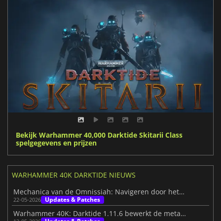
Bekijk Warhammer 40,000 Darktide Skitarii Class
spelgegevens en prijzen
WARHAMMER 40K DARKTIDE NIEUWS
Mechanica van de Omnissiah: Navigeren door het goddelijke raderwerk
Updates & Patches
22-05-2026
Warhammer 40K: Darktide 1.11.6 bewerkt de meta opnieuw