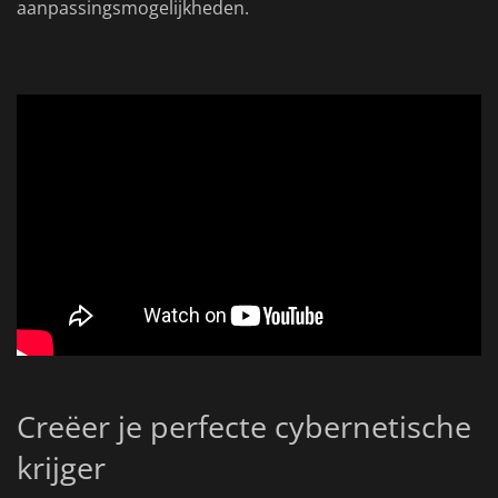
aanpassingsmogelijkheden.
Creëer je perfecte cybernetische
krijger