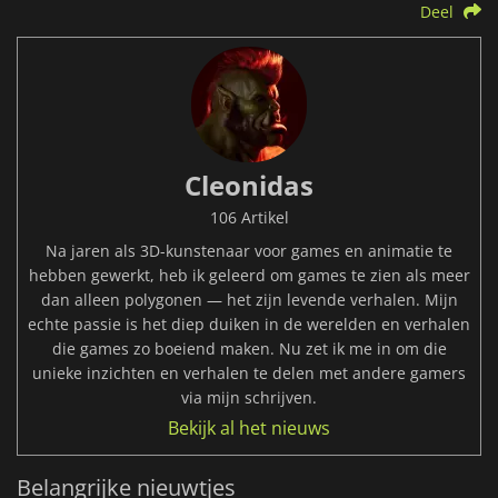
Deel
Cleonidas
106 Artikel
Na jaren als 3D-kunstenaar voor games en animatie te
hebben gewerkt, heb ik geleerd om games te zien als meer
dan alleen polygonen — het zijn levende verhalen. Mijn
echte passie is het diep duiken in de werelden en verhalen
die games zo boeiend maken. Nu zet ik me in om die
unieke inzichten en verhalen te delen met andere gamers
via mijn schrijven.
Bekijk al het nieuws
Belangrijke nieuwtjes