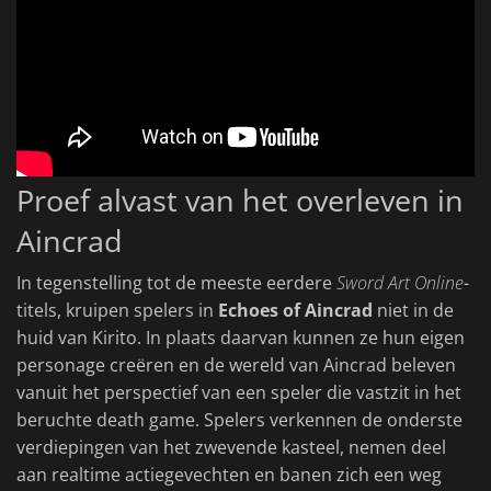
Proef alvast van het overleven in
Aincrad
In tegenstelling tot de meeste eerdere
Sword Art Online
-
titels, kruipen spelers in
Echoes of Aincrad
niet in de
huid van Kirito. In plaats daarvan kunnen ze hun eigen
personage creëren en de wereld van Aincrad beleven
vanuit het perspectief van een speler die vastzit in het
beruchte death game. Spelers verkennen de onderste
verdiepingen van het zwevende kasteel, nemen deel
aan realtime actiegevechten en banen zich een weg