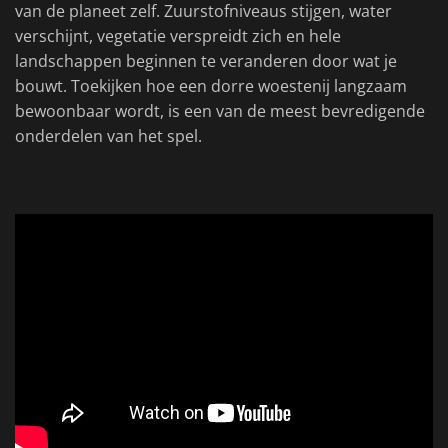
van de planeet zelf. Zuurstofniveaus stijgen, water
verschijnt, vegetatie verspreidt zich en hele
landschappen beginnen te veranderen door wat je
bouwt. Toekijken hoe een dorre woestenij langzaam
bewoonbaar wordt, is een van de meest bevredigende
onderdelen van het spel.