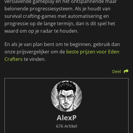
verslavende gameplay en het ontspannende maar
belonende progressiesysteem. Als je houdt van
survival crafting-games met automatisering en
progressie op de lange termijn, dan is dit spel het
waard om op je radar te houden.
En als je van plan bent om te beginnen, gebruik dan
onze prijsvergelijker om de
beste prijzen voor Eden
Crafters
te vinden.
Deel
AlexP
676 Artikel