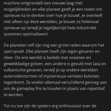
machine ontgrendelt een nieuwe laag met
mogelijkheden en elke planeet geeft je een reden om
opnieuw na te denken over hoe je bouwt. Je overleeft
niet alleen op deze werelden, je bouwt ze helemaal
opnieuw op terwijl je tegelijkertijd hele industriële
systemen optimaliseert.
De planeten zelf zijn nog een grote reden waarom het
spel opvalt. Elke planeet heeft zijn eigen gevaren en
sfeer. De ene wereld is bedekt met oceanen en
gewelddadige golven, een andere is gevuld met lava en
vulkanische gevaren, terwijl je op andere werelden
asteroïdestormen of mysterieuze verlaten kolonies
tegenkomt. Ze voelen allemaal verschillend genoeg aan
om de gameplay fris te houden in plaats van repetitief
te worden.
Tot nu toe zijn de spelers erg enthousiast over de