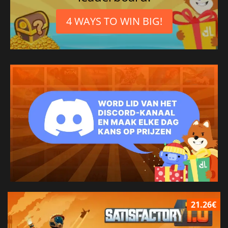
4 WAYS TO WIN BIG!
21.26€