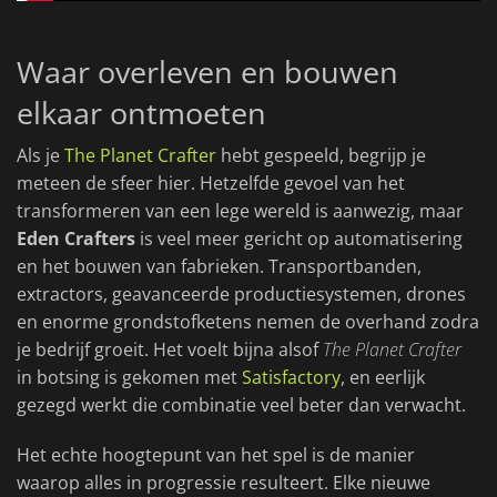
Waar overleven en bouwen
elkaar ontmoeten
Als je
The Planet Crafter
hebt gespeeld, begrijp je
meteen de sfeer hier. Hetzelfde gevoel van het
transformeren van een lege wereld is aanwezig, maar
Eden Crafters
is veel meer gericht op automatisering
en het bouwen van fabrieken. Transportbanden,
extractors, geavanceerde productiesystemen, drones
en enorme grondstofketens nemen de overhand zodra
je bedrijf groeit. Het voelt bijna alsof
The Planet Crafter
in botsing is gekomen met
Satisfactory
, en eerlijk
gezegd werkt die combinatie veel beter dan verwacht.
Het echte hoogtepunt van het spel is de manier
waarop alles in progressie resulteert. Elke nieuwe