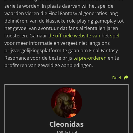
serie te worden. In plaats daarvan wil het spel de
waarden vieren die Final Fantasy al generaties lang
definiëren, van de klassieke role-playing gameplay tot
het gevoel van avontuur dat fans al tientallen jaren
koesteren. Ga naar
de officiële website van
het
spel
voor meer informatie en vergeet niet langs ons
prijsvergelijkingsplatform te gaan om Final Fantasy
Resonance voor de beste prijs
te pre-orderen
en te
profiteren van geweldige aanbiedingen.
Deel
Cleonidas
109 Artikel