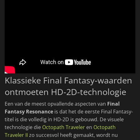
Klassieke Final Fantasy-waarden
ontmoeten HD-2D-technologie
Een van de meest opvallende aspecten van
Final
Fantasy Resonance
is dat het de eerste Final Fantasy-
titel is die volledig in HD-2D is gebouwd. De visuele
technologie die
Octopath Traveler
en
Octopath
Traveler II
zo succesvol heeft gemaakt, wordt nu