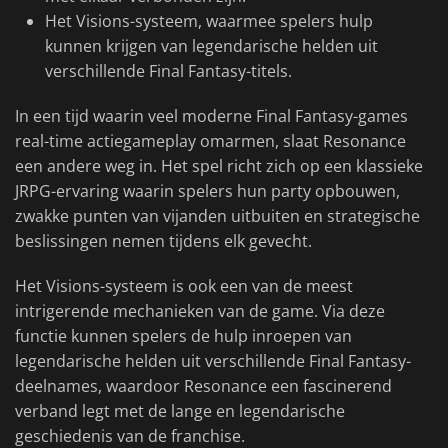
Het Visions-systeem, waarmee spelers hulp
kunnen krijgen van legendarische helden uit
verschillende Final Fantasy-titels.
In een tijd waarin veel moderne Final Fantasy-games
real-time actiegameplay omarmen, slaat Resonance
een andere weg in. Het spel richt zich op een klassieke
JRPG-ervaring waarin spelers hun party opbouwen,
zwakke punten van vijanden uitbuiten en strategische
beslissingen nemen tijdens elk gevecht.
Het Visions-systeem is ook een van de meest
intrigerende mechanieken van de game. Via deze
functie kunnen spelers de hulp inroepen van
legendarische helden uit verschillende Final Fantasy-
deelnames, waardoor Resonance een fascinerend
verband legt met de lange en legendarische
geschiedenis van de franchise.