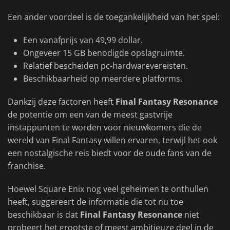
Een ander voordeel is de toegankelijkheid van het spel:
Een vanafprijs van 49,99 dollar.
Ongeveer 15 GB benodigde opslagruimte.
Relatief bescheiden pc-hardwarevereisten.
Beschikbaarheid op meerdere platforms.
Dankzij deze factoren heeft
Final Fantasy Resonance
de potentie om een van de meest gastvrije
instappunten te worden voor nieuwkomers die de
wereld van Final Fantasy willen ervaren, terwijl het ook
een nostalgische reis biedt voor de oude fans van de
franchise.
Hoewel Square Enix nog veel geheimen te onthullen
heeft, suggereert de informatie die tot nu toe
beschikbaar is dat
Final Fantasy Resonance
niet
probeert het grootste of meest ambitieuze deel in de