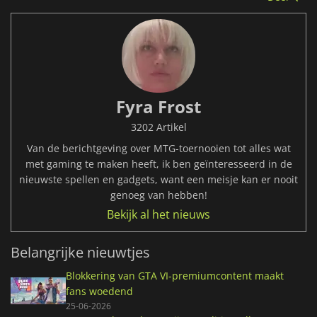
Fyra Frost
3202 Artikel
Van de berichtgeving over MTG-toernooien tot alles wat
met gaming te maken heeft, ik ben geïnteresseerd in de
nieuwste spellen en gadgets, want een meisje kan er nooit
genoeg van hebben!
Bekijk al het nieuws
Belangrijke nieuwtjes
Blokkering van GTA VI-premiumcontent maakt
fans woedend
25-06-2026