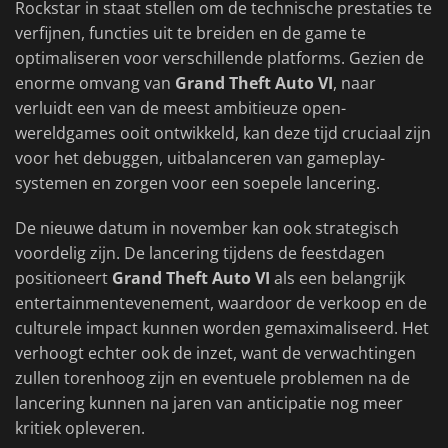
Rockstar in staat stellen om de technische prestaties te
verfijnen, functies uit te breiden en de game te
optimaliseren voor verschillende platforms. Gezien de
enorme omvang van
Grand Theft Auto VI
, naar
verluidt een van de meest ambitieuze open-
wereldgames ooit ontwikkeld, kan deze tijd cruciaal zijn
voor het debuggen, uitbalanceren van gameplay-
systemen en zorgen voor een soepele lancering.
De nieuwe datum in november kan ook strategisch
voordelig zijn. De lancering tijdens de feestdagen
positioneert
Grand Theft Auto VI
als een belangrijk
entertainmentevenement, waardoor de verkoop en de
culturele impact kunnen worden gemaximaliseerd. Het
verhoogt echter ook de inzet, want de verwachtingen
zullen torenhoog zijn en eventuele problemen na de
lancering kunnen na jaren van anticipatie nog meer
kritiek opleveren.