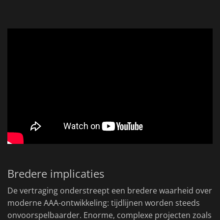
Bredere implicaties
De vertraging onderstreept een bredere waarheid over
moderne AAA-ontwikkeling: tijdlijnen worden steeds
onvoorspelbaarder. Enorme, complexe projecten zoals