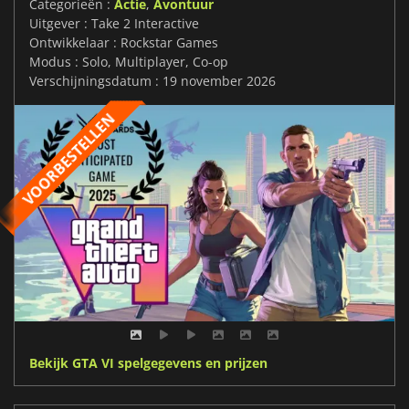
Categorieën :
Actie
,
Avontuur
Uitgever : Take 2 Interactive
Ontwikkelaar : Rockstar Games
Modus : Solo, Multiplayer, Co-op
Verschijningsdatum : 19 november 2026
Bekijk GTA VI spelgegevens en prijzen