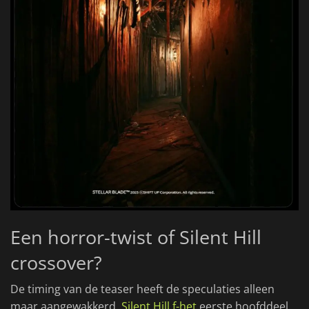
Een horror-twist of Silent Hill
crossover?
De timing van de teaser heeft de speculaties alleen
maar aangewakkerd.
Silent Hill f-het
eerste hoofddeel