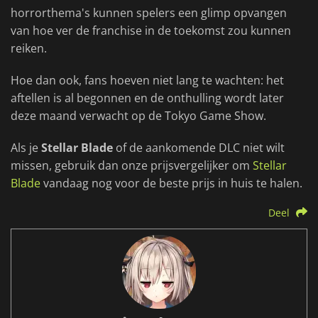
horrorthema's kunnen spelers een glimp opvangen
van hoe ver de franchise in de toekomst zou kunnen
reiken.
Hoe dan ook, fans hoeven niet lang te wachten: het
aftellen is al begonnen en de onthulling wordt later
deze maand verwacht op de Tokyo Game Show.
Als je
Stellar Blade
of de aankomende DLC niet wilt
missen, gebruik dan onze prijsvergelijker om
Stellar
Blade
vandaag nog voor de beste prijs in huis te halen.
Deel