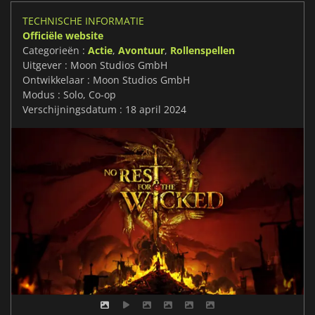
TECHNISCHE INFORMATIE
Officiële website
Categorieën :
Actie
,
Avontuur
,
Rollenspellen
Uitgever : Moon Studios GmbH
Ontwikkelaar : Moon Studios GmbH
Modus : Solo, Co-op
Verschijningsdatum : 18 april 2024