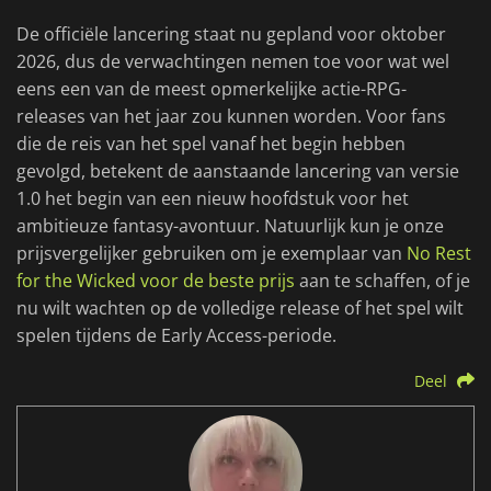
De officiële lancering staat nu gepland voor oktober
2026, dus de verwachtingen nemen toe voor wat wel
eens een van de meest opmerkelijke actie-RPG-
releases van het jaar zou kunnen worden. Voor fans
die de reis van het spel vanaf het begin hebben
gevolgd, betekent de aanstaande lancering van versie
1.0 het begin van een nieuw hoofdstuk voor het
ambitieuze fantasy-avontuur. Natuurlijk kun je onze
prijsvergelijker gebruiken om je exemplaar van
No Rest
for the Wicked voor de beste prijs
aan te schaffen, of je
nu wilt wachten op de volledige release of het spel wilt
spelen tijdens de Early Access-periode.
Deel