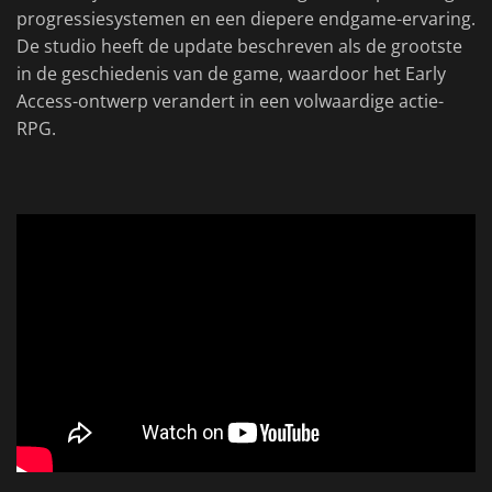
progressiesystemen en een diepere endgame-ervaring.
De studio heeft de update beschreven als de grootste
in de geschiedenis van de game, waardoor het Early
Access-ontwerp verandert in een volwaardige actie-
RPG.