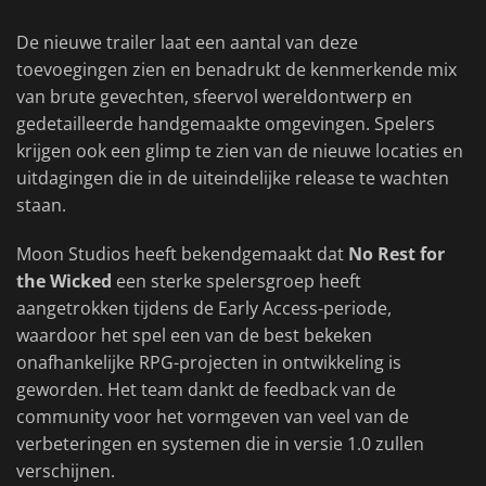
De nieuwe trailer laat een aantal van deze
toevoegingen zien en benadrukt de kenmerkende mix
van brute gevechten, sfeervol wereldontwerp en
gedetailleerde handgemaakte omgevingen. Spelers
krijgen ook een glimp te zien van de nieuwe locaties en
uitdagingen die in de uiteindelijke release te wachten
staan.
Moon Studios heeft bekendgemaakt dat
No Rest for
the Wicked
een sterke spelersgroep heeft
aangetrokken tijdens de Early Access-periode,
waardoor het spel een van de best bekeken
onafhankelijke RPG-projecten in ontwikkeling is
geworden. Het team dankt de feedback van de
community voor het vormgeven van veel van de
verbeteringen en systemen die in versie 1.0 zullen
verschijnen.