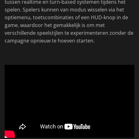
tussen realtime en turn-based systemen tijdens het
spelen. Spelers kunnen van modus wisselen via het
optiemenu, toetscombinaties of een HUD-knop in de
game, waardoor het gemakkelijk is om met
verschillende speelstijlen te experimenteren zonder de
campagne opnieuw te hoeven starten.