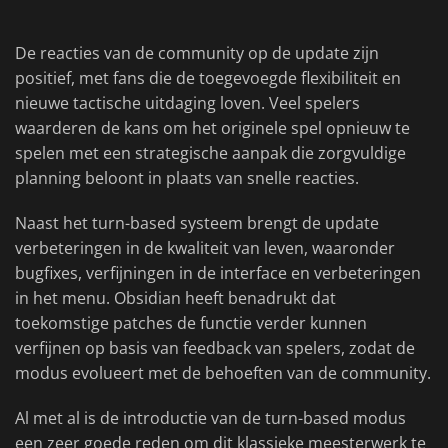
De reacties van de community op de update zijn
positief, met fans die de toegevoegde flexibiliteit en
nieuwe tactische uitdaging loven. Veel spelers
waarderen de kans om het originele spel opnieuw te
spelen met een strategische aanpak die zorgvuldige
planning beloont in plaats van snelle reacties.
Naast het turn-based systeem brengt de update
verbeteringen in de kwaliteit van leven, waaronder
bugfixes, verfijningen in de interface en verbeteringen
in het menu. Obsidian heeft benadrukt dat
toekomstige patches de functie verder kunnen
verfijnen op basis van feedback van spelers, zodat de
modus evolueert met de behoeften van de community.
Al met al is de introductie van de turn-based modus
een zeer goede reden om dit klassieke meesterwerk te