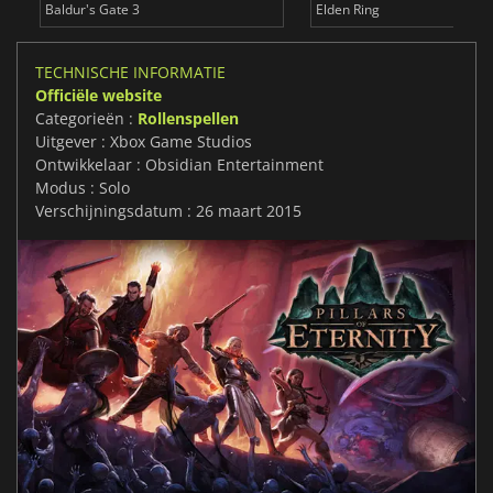
Baldur's Gate 3
Elden Ring
TECHNISCHE INFORMATIE
Officiële website
Categorieën :
Rollenspellen
Uitgever : Xbox Game Studios
Ontwikkelaar : Obsidian Entertainment
Modus : Solo
Verschijningsdatum : 26 maart 2015