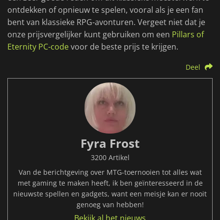
ontdekken of opnieuw te spelen, vooral als je een fan
bent van klassieke RPG-avonturen. Vergeet niet dat je
onze prijsvergelijker kunt gebruiken om een
Pillars of
Eternity PC-code
voor de beste prijs te krijgen.
Deel
Fyra Frost
3200 Artikel
Van de berichtgeving over MTG-toernooien tot alles wat
met gaming te maken heeft, ik ben geïnteresseerd in de
nieuwste spellen en gadgets, want een meisje kan er nooit
genoeg van hebben!
Bekijk al het nieuws