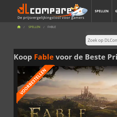
SPELLEN
De prijsvergelijkingstool voor gamers
SPELLEN
FABLE
Koop
Fable
voor de Beste Pri