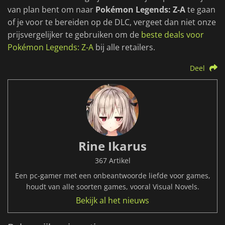
van plan bent om naar
Pokémon Legends: Z-A
te gaan
of je voor te bereiden op de DLC, vergeet dan niet onze
prijsvergelijker te gebruiken om de
beste deals voor
Pokémon Legends: Z-A
bij alle retailers.
Deel
Rine Ikarus
367 Artikel
Een pc-gamer met een onbeantwoorde liefde voor games,
houdt van alle soorten games, vooral Visual Novels.
Bekijk al het nieuws