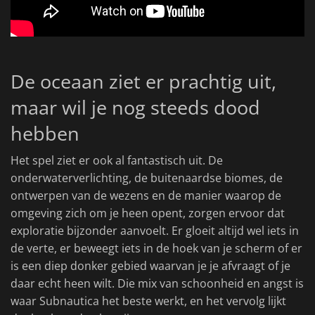
De oceaan ziet er prachtig uit,
maar wil je nog steeds dood
hebben
Het spel ziet er ook al fantastisch uit. De
onderwaterverlichting, de buitenaardse biomes, de
ontwerpen van de wezens en de manier waarop de
omgeving zich om je heen opent, zorgen ervoor dat
exploratie bijzonder aanvoelt. Er gloeit altijd wel iets in
de verte, er beweegt iets in de hoek van je scherm of er
is een diep donker gebied waarvan je je afvraagt of je
daar echt heen wilt. Die mix van schoonheid en angst is
waar Subnautica het beste werkt, en het vervolg lijkt