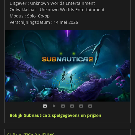
Uitgever : Unknown Worlds Entertainment
Ontwikkelaar : Unknown Worlds Entertainment
Modus : Solo, Co-op
Verschijningsdatum : 14 mei 2026
Bekijk Subnautica 2 spelgegevens en prijzen
SUBNAUTICA 2 NIEUWS