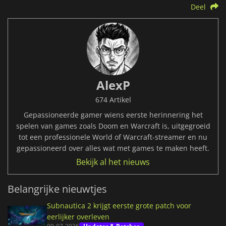
Deel
AlexP
674 Artikel
Gepassioneerde gamer wiens eerste herinnering het
spelen van games zoals Doom en Warcraft is, uitgegroeid
tot een professionele World of Warcraft-streamer en nu
gepassioneerd over alles wat met games te maken heeft.
Bekijk al het nieuws
Belangrijke nieuwtjes
Subnautica 2 krijgt eerste grote patch voor
eerlijker overleven