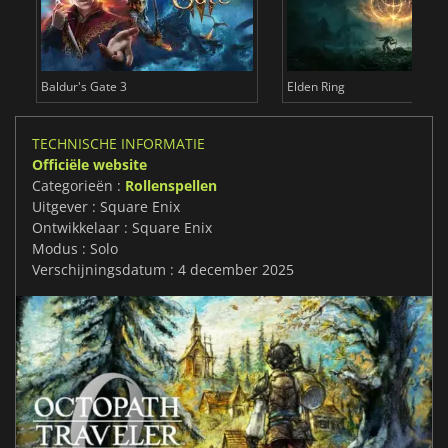
Baldur's Gate 3
Elden Ring
TECHNISCHE INFORMATIE
Officiële website
Categorieën :
Rollenspellen
Uitgever : Square Enix
Ontwikkelaar : Square Enix
Modus : Solo
Verschijningsdatum : 4 december 2025