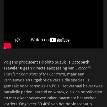
Volgens producent Hirohito Suzuki is
Octopath
Traveler 0
geen directe aanpassing van
Octopath
Traveler: Champions of the Continent
, maar een
vernieuwde en uitgebreide versie die speciaal is
gemaakt voor consoles en PC's. Het verhaal bevat twee
parallelle paden, herstel en wraak, die zich ontwikkelen
en met elkaar verweven raken naarmate het verhaal
vordert. Ongeveer 30-40% van het hoofdscenario