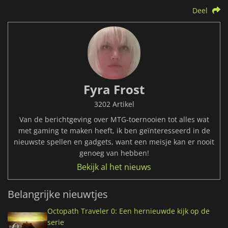
Deel
Fyra Frost
3202 Artikel
Van de berichtgeving over MTG-toernooien tot alles wat
met gaming te maken heeft, ik ben geïnteresseerd in de
nieuwste spellen en gadgets, want een meisje kan er nooit
genoeg van hebben!
Bekijk al het nieuws
Belangrijke nieuwtjes
Octopath Traveler 0: Een hernieuwde kijk op de
serie