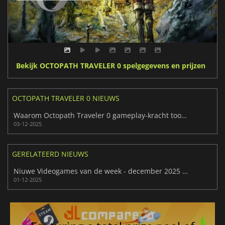
Bekijk OCTOPATH TRAVELER 0 spelgegevens en prijzen
OCTOPATH TRAVELER 0 NIEUWS
Waarom Octopath Traveler 0 gameplay-kracht toont in 2025
03-12-2025
GERELATEERD NIEUWS
Niuwe Videogames van de week - december 2025 (week 49)
01-12-2025