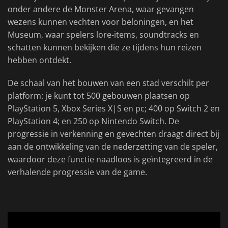
onder andere de Monster Arena, waar gevangen
wezens kunnen vechten voor beloningen, en het
Museum, waar spelers lore-items, soundtracks en
schatten kunnen bekijken die ze tijdens hun reizen
hebben ontdekt.
De schaal van het bouwen van een stad verschilt per
platform: je kunt tot 500 gebouwen plaatsen op
PlayStation 5, Xbox Series X|S en pc; 400 op Switch 2 en
PlayStation 4; en 250 op Nintendo Switch. De
progressie in verkenning en gevechten draagt direct bij
aan de ontwikkeling van de nederzetting van de speler,
waardoor deze functie naadloos is geïntegreerd in de
verhalende progressie van de game.