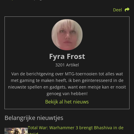
Deel
Fyra Frost
3201 Artikel
Van de berichtgeving over MTG-toernooien tot alles wat
met gaming te maken heeft, ik ben geïnteresseerd in de
nieuwste spellen en gadgets, want een meisje kan er nooit
genoeg van hebben!
Bekijk al het nieuws
Belangrijke nieuwtjes
Total War: Warhammer 3 brengt Bhashiva in de