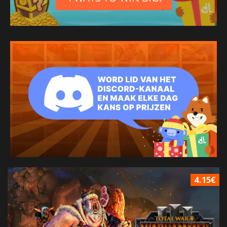
4.15€