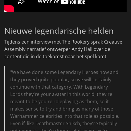
Nieuwe legendarische helden
Tijdens een interview met The Rookery sprak Creative
Assembly narratief ontwerper Andy Hall over de
content die in de toekomst naar het spel komt.
"We have done some Legendary Heroes now and
they proved quite popular, so we will certainly
continue with that category. With Legendary
Lords they're your avatar in this world, they're
meant to be you're roleplaying as them, so it
makes sense to try and bring as many of those
Warhammer celebrities into that role as possible.
Even if, like Deathmaster Snikch, they're typically
not generals, they're loners. But again, we're