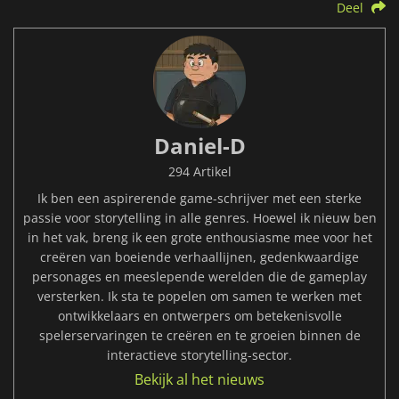
Deel
Daniel-D
294 Artikel
Ik ben een aspirerende game-schrijver met een sterke
passie voor storytelling in alle genres. Hoewel ik nieuw ben
in het vak, breng ik een grote enthousiasme mee voor het
creëren van boeiende verhaallijnen, gedenkwaardige
personages en meeslepende werelden die de gameplay
versterken. Ik sta te popelen om samen te werken met
ontwikkelaars en ontwerpers om betekenisvolle
spelerservaringen te creëren en te groeien binnen de
interactieve storytelling-sector.
Bekijk al het nieuws