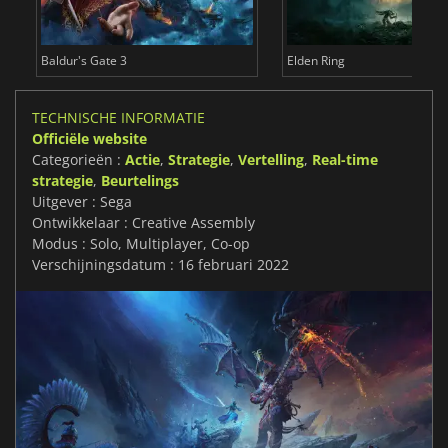
Baldur's Gate 3
Elden Ring
TECHNISCHE INFORMATIE
Officiële website
Categorieën :
Actie
,
Strategie
,
Vertelling
,
Real-time
strategie
,
Beurtelings
Uitgever : Sega
Ontwikkelaar : Creative Assembly
Modus : Solo, Multiplayer, Co-op
Verschijningsdatum : 16 februari 2022