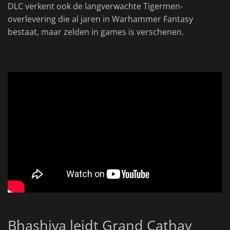
DLC verkent ook de langverwachte Tigermen-
overlevering die al jaren in Warhammer Fantasy
bestaat, maar zelden in games is verschenen.
Bhashiva leidt Grand Cathay