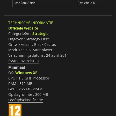
Lost Soul Aside
Battlefield 6
TECHNISCHE INFORMATIE
Officiële website
Categorieën :
Strategie
Uitgever : Strategy First
Ontwikkelaar : Black Cactus
Modus : Solo, Multiplayer
Verschijningsdatum : 24 april 2014
Systeemvereisten
Minimaal
OS:
Windows XP
CPU : 1.8 GHz Processor
RAM : 512 MB
GPU : 256 MB VRAM
Opslagruimte : 800 MB
Leeftijdsclassificatie